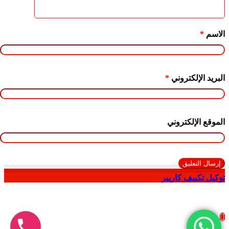
الاسم
*
البريد الإلكتروني
*
الموقع الإلكتروني
توكيل تكييف كاريير
زر
الذهاب