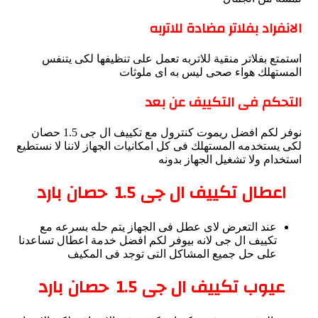
الانفراد بفلاتر مضادة للاتربه
استمتع بفلاتر منقية للاتربه تعمل على تنظيفها لكى يتنفس
المستهلك هواء صحى ليس به اى ملوثات
التحكم فى التكييف عن بعد
نوفر لكم افضل ريموت كنترول مع تكييف ال جى 1.5 حصان
لكى يستخدمه المستهلك فى كل امكانيات الجهاز لاننا لا نستطيع
استخدام ولا تشغيل الجهاز بدونه
اعطال تكييف ال جى
1.5
حصان بارد
عند التعرض لاى عطل فى الجهاز يتم حله بسرعه مع
تكييف ال جى لانه بيوفر لكم افضل خدمة اعطال تساعدنا
على حل جميع المشاكل التى توجد فى المكيف
عيوب تكييف ال جى
1.5
حصان بارد