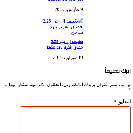
9 مارس، 2025
تكييف ال جى 2.25
حصان انفرتر بارد فقط
19 فبراير، 2019
اترك تعليقاً
لن يتم نشر عنوان بريدك الإلكتروني.
الحقول الإلزامية مشار إليها بـ
*
التعليق
*