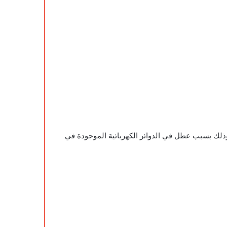
ذلك بسبب عطل في الدوائر الكهربائية الموجودة في