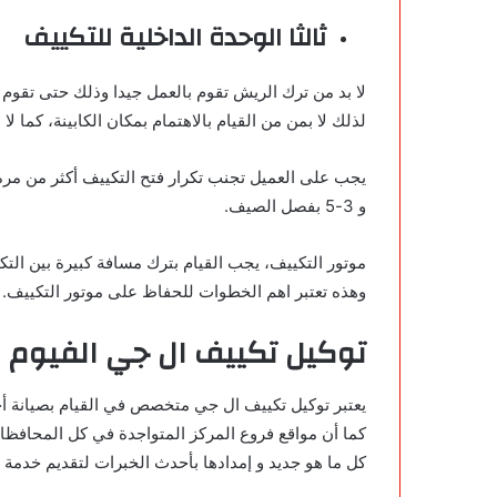
ثالثا الوحدة الداخلية للتكييف
لا بد من ترك الريش تقوم بالعمل جيدا وذلك حتى تقوم ب
لذلك لا بمن من القيام بالاهتمام بمكان الكابينة، كما 
و 3-5 بفصل الصيف.
موتور التكييف، يجب القيام بترك مسافة كبيرة بين التك
وهذه تعتبر اهم الخطوات للحفاظ على موتور التكييف.
توكيل تكييف ال جي الفيوم
يعتبر توكيل تكييف ال جي متخصص في القيام بصيانة أج
كما أن مواقع فروع المركز المتواجدة في كل المحافظا
كل ما هو جديد و إمدادها بأحدث الخبرات لتقديم خدمة أ