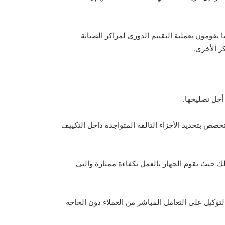
 يقومون بعملية التقييم الدوري لمراكز الصيانة
ز الأخرى.
أجل تصليحها.
خصص بتحديد الأجزاء التالفة المتواجدة داخل التكييف
ك حيث يقوم الجهاز بالعمل بكفاءة ممتازة والتي
لتوكيل على التعامل المباشر من العملاء دون الحاجة