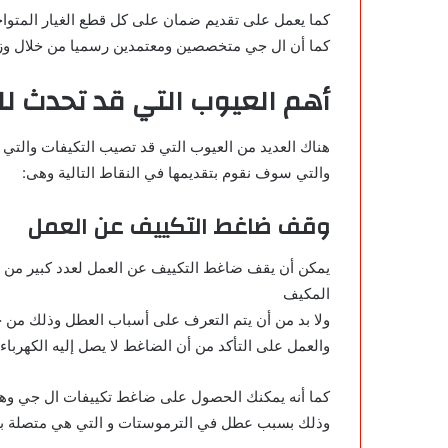
كما يعمل على تقديم ضمان على كل قطع الغيار المتواجدة
كما أن ال جي متخصصين ومعتمدين رسميا من خلال وزارة
أهم العيوب
التي
قد تحدث لل
هناك العديد من العيوب التي قد تصيب التكيفات والتي لا
والتي سوف نقوم بتقديمها في النقاط التالية وهى:
وقف ضاغط التكييف عن العمل
يمكن أن يقف ضاغط التكييف عن العمل لعدد كبير من ال
المكيف
ولا بد من أن يتم التعرف على أسباب العطل وذلك من خ
والعمل على التأكد من أن الضاغط لا يصل إليه الكهربا
كما أنه يمكنك الحصول على ضاغط تكييفات ال جي وهو
وذلك بسبب عطل في الترموستات و التي هي متصلة ب