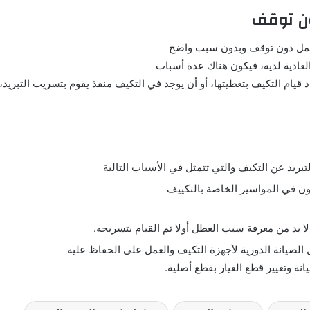
ون توقف
العمل دون توقف وبدون سبب واضح
 العادية لديه، فيكون هناك عدة أسباب
يام التكيف بتغطيتها، أو أن يوجد في التكيف منفذ يقوم بتسريب التبريد، 
تبريد عن التكيف والتي تتمثل في الأسباب التالية
ن في المواسير الخاصة بالتكييف
بد من معرفة سبب العطل أولا ثم القيام بتسريحه.
 الصيانة الدورية لأجهزة التكيف والعمل على الحفاظ عليه
نة وتغيير قطع الغيار بقطع أصلية.