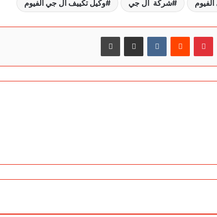
الفيوم
شركة ال جي
وكيل تكييف ال جي الفيوم
بينتيريست
مشاركة عبر البريد
طباعة