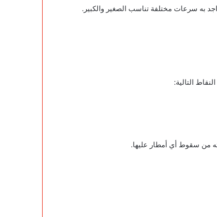
جد به سرعات مختلفة تناسب الصغير والكبير.
نقاط التالية:
ته من سقوط أي أمطار عليها.