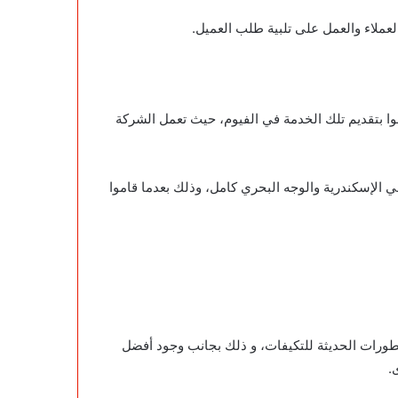
عملاء والعمل على تلبية طلب العميل.
 الذين يقوموا بتقديم تلك الخدمة في الفيوم، حيث تعمل الشركة
 الإسكندرية والوجه البحري كامل، وذلك بعدما قاموا
طورات الحديثة للتكيفات، و ذلك بجانب وجود أفضل