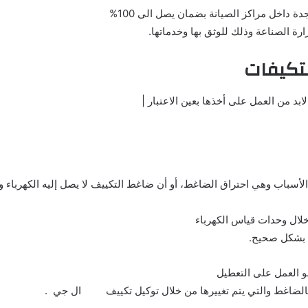
 داخل مراكز الصيانة بضمان يصل الى 100%
 الصناعة وذلك للوثق بها وخدماتها.
تكيفات
بد من العمل على أخذها بعين الاعتبار |
أسباب وهي احتراق الضاغط، أو أن ضاغط التكييف لا يصل إليه الكهرباء و
لال وحدات قياس الكهرباء
ء بشكل صحيح.
 العمل على التعطيل
الضاغط والتي يتم تغييرها من خلال توكيل تكييف ال جي .