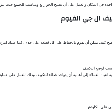
اجدة في المكان والعمل على أن يصبح الجو رائع ومناسب للجميع حيث يتوا
يف ال جي الفيوم
وضح كيف يمكن أن نقوم بالحفاظ على كل قطعة على حدى، كما عليك اتباع ال
مناسب لوضع التكييف
 انتباه العملاء إلى أهمية أن يتواجد غطاء للتكييف وذلك للعمل على حماي
لي على الكاوتش.