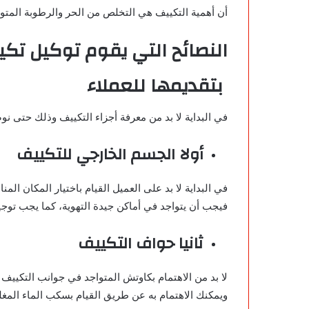
أن أهمية التكييف هي التخلص من الحر والرطوبة المتو
النصائح
التي
يقوم توكيل تكي
بتقديمها للعملاء
في البداية لا بد من معرفة أجزاء التكييف وذلك حتى ن
أولا الجسم الخارجي للتكييف
في البداية لا بد على العميل القيام باختيار المكان ال
فيجب أن يتواجد في أماكن جيدة التهوية، كما يجب توجيه
ثانيا حواف التكييف
لا بد من الاهتمام بكاوتش المتواجد في جوانب التكييف
ويمكنك الاهتمام به عن طريق القيام بسكب الماء المغ