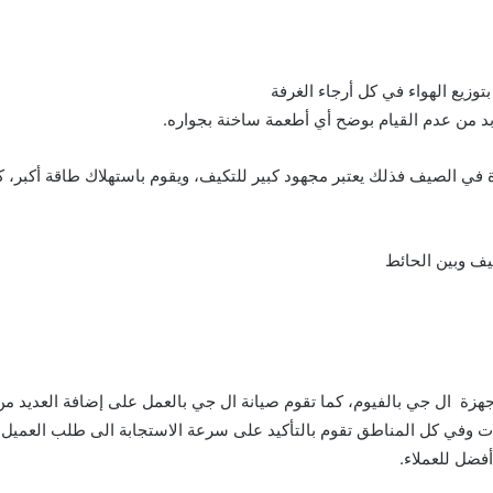
توزيع الهواء في كل أرجاء الغرفة
لا بد من عدم القيام بوضح أي أطعمة ساخنة بجواره.
يف وبين الحائط
هزة ال جي بالفيوم، كما تقوم صيانة ال جي بالعمل على إضافة العديد من
ت وفي كل المناطق تقوم بالتأكيد على سرعة الاستجابة الى طلب العميل، 
فضل للعملاء.