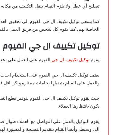
تصليح أي عطل ولا يلزم القيام بنقل التكييف من مكانه إ
كما يسعى توكيل تكييف ال جي الفيوم الى تحقيق العديد م
الخاصة بهم، كما يقوم كل شخص من فريق العمل بالقيام
توكيل تكييف ال جي الفيوم
يقوم
توكيل تكييف ال جي
الفيوم على العمل على تحديد
يعتمد توكيل تكييف ال جي الفيوم على استخدام أحدث ال
والعمل على القيام بتبديلها بخامات ممتازة ولكن اقل ف
حيث يقوم توكيل تكييف ال جي الفيوم بتوفير قطع الغيا
يكون بانتظارها العملاء.
يقوم التوكيل بالعمل على التواصل مع العملاء طوال فتر
الى وسيط، وأيضا القيام بتقديم النصيحة والمشورة لهم