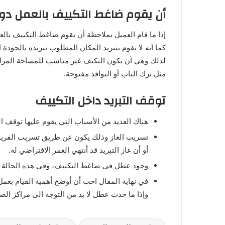
أن يقوم ضاغط التكييف بالعمل د
إذا ما قام العميل بملاحظة أن يقوم ضاغط التكييف ب
كما أنه لا يقوم بتبريد المكان المطلوب تبريده بالجودة
لذلك وهي أن يكون التكيف غير مناسب للمساحة المراد ق
مثل ترك الباب أو النوافذ مفتوحة.
توقف التبريد داخل التكييف
هناك العديد من الأسباب التي يقوم عليها توقف ال
تسريب الغاز وذلك يكون عن طريق تسريب الفريو
أو أن غاز التبريد قد أنتهي العمر الافتراضي له.
وجود عطل في ضاغط التكييف، وفي هذه الحالة لا 
في نهاية المقال احب أن أوضح أهمية القيام بعمل
وإذا ما حدث عطل لا بد من التوجه الى مراكز الصيا