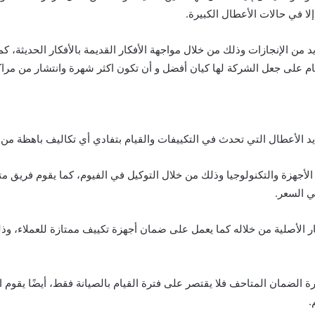
لا في حالات الأعطال الكبيرة.
ن الإنجازات وذلك من خلال مواجهة الأفكار القديمة بالأفكار الحديثة، كما
 على جعل الشركة لها كيان أفضل و أن تكون اكثر شهرة وانتشار من مراك
 الأعطال التي تحدث في التكييفات والقيام بتفادي أي تكاليف باهظة من 
أجهزة والتكنولوجيا وذلك من خلال التوكيل في الفيوم، كما يقوم فريق مت
ي السعر.
ر الأصلية من خلاله
كما يعمل على ضمان أجهزة تكييف ممتازة للعملاء، وذل
ة الضمان المتاحف فلا يقتصر على فترة القيام بالصيانة فقط، أيضًا
يقوم ا
.